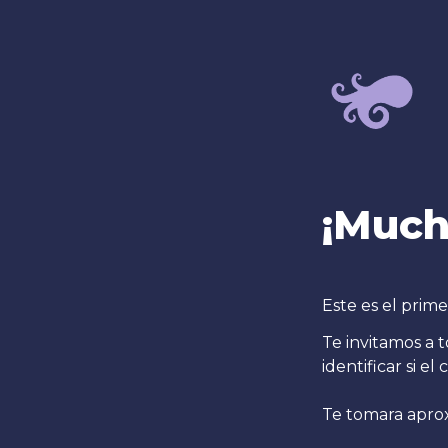
¡Much
Te invitamos a 
identificar si el