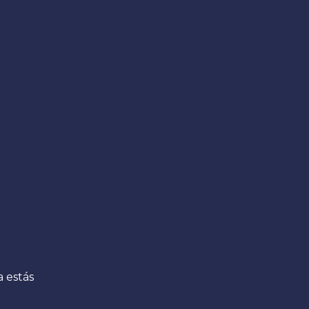
 estás 