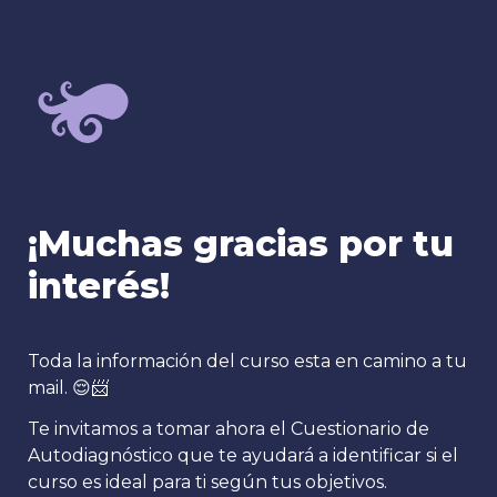
¡Muchas gracias por tu 
interés!
Toda la información del curso esta en camino a tu 
mail. 😌📨
Te invitamos a tomar ahora el Cuestionario de 
Autodiagnóstico que te ayudará a identificar si el 
curso es ideal para ti según tus objetivos.